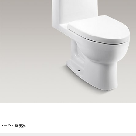
上一个：
坐便器